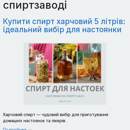
спиртзаводі
Купити спирт харчовий 5 літрів:
ідеальний вибір для настоянки
Харчовий спирт — чудовий вибір для приготування
домашніх настоянок та лікерів.
Подробнее