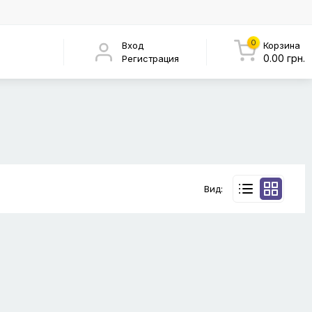
0
Вход
Корзина
0.00 грн.
Регистрация
Вид: