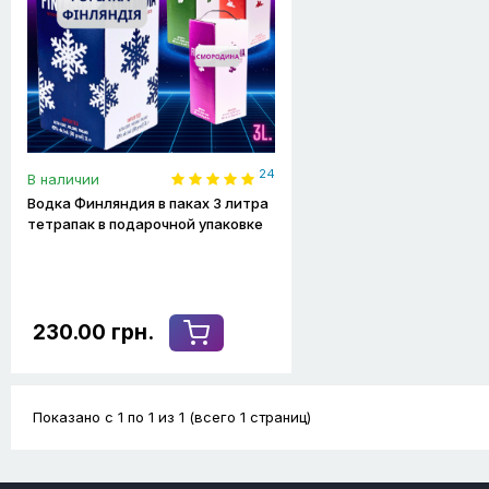
24
В наличии
Водка Финляндия в паках 3 литра
тетрапак в подарочной упаковке
230.00 грн.
Показано с 1 по 1 из 1 (всего 1 страниц)