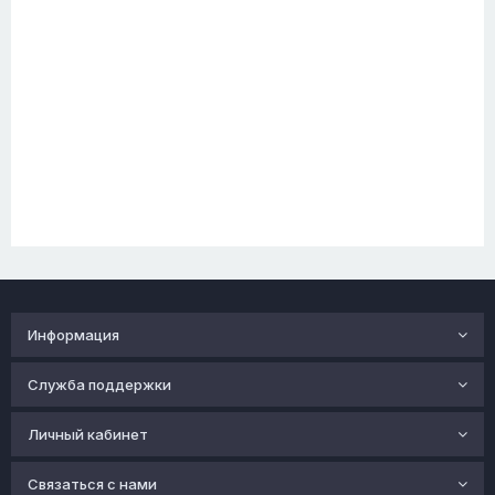
Информация
Служба поддержки
Личный кабинет
Связаться с нами