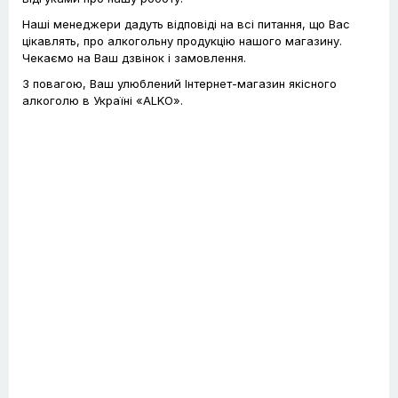
Наші менеджери дадуть відповіді на всі питання, що Вас
цікавлять, про алкогольну продукцію нашого магазину.
Чекаємо на Ваш дзвінок і замовлення.
З повагою, Ваш улюблений Інтернет-магазин якісного
алкоголю в Україні «ALKO».