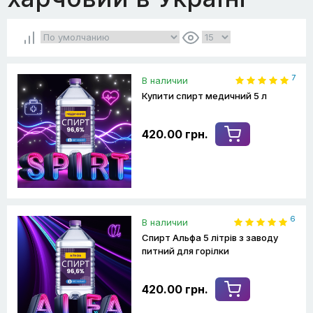
7
В наличии
Купити спирт медичний 5 л
420.00 грн.
6
В наличии
Спирт Альфа 5 літрів з заводу
питний для горілки
420.00 грн.