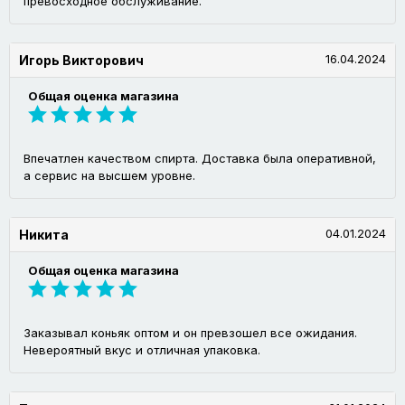
превосходное обслуживание.
16.04.2024
Игорь Викторович
Общая оценка магазина
Впечатлен качеством спирта. Доставка была оперативной,
а сервис на высшем уровне.
04.01.2024
Никита
Общая оценка магазина
Заказывал коньяк оптом и он превзошел все ожидания.
Невероятный вкус и отличная упаковка.