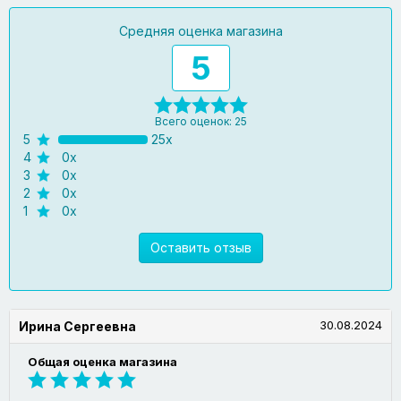
Средняя оценка магазина
5
Всего оценок: 25
5
25x
4
0x
3
0x
2
0x
1
0x
Оставить отзыв
30.08.2024
Ирина Сергеевна
Общая оценка магазина