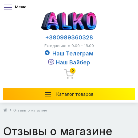
Меню
+380989360328
Ежедневно с 9:00 - 18:00
Наш Телеграм
Наш Вайбер
0
Каталог товаров
Отзывы о магазине
Отзывы о магазине