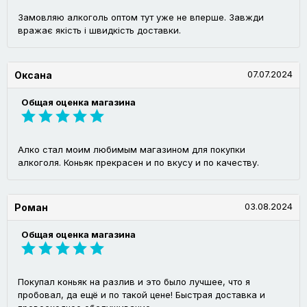
Замовляю алкоголь оптом тут уже не вперше. Завжди
вражає якість і швидкість доставки.
07.07.2024
Оксана
Общая оценка магазина
Алко стал моим любимым магазином для покупки
алкоголя. Коньяк прекрасен и по вкусу и по качеству.
03.08.2024
Роман
Общая оценка магазина
Покупал коньяк на разлив и это было лучшее, что я
пробовал, да ещё и по такой цене! Быстрая доставка и