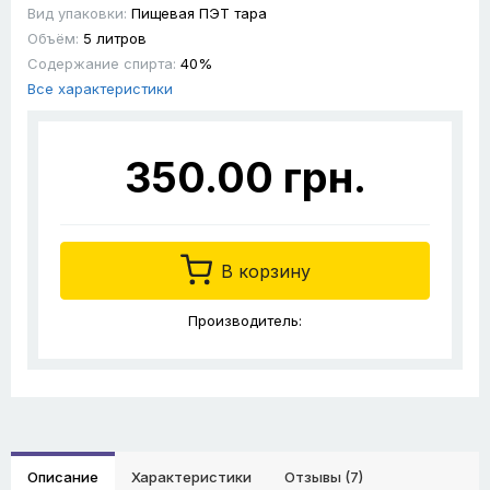
Вид упаковки:
Пищевая ПЭТ тара
Объём:
5 литров
Содержание спирта:
40%
Все характеристики
350.00 грн.
В корзину
Производитель:
Описание
Характеристики
Отзывы (7)