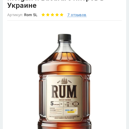
Украине
Артикул:
Rom 5L
7 отзывов