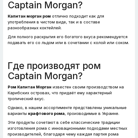
Captain Morgan?
Капитан морган ром
отлично подходит как для
употребления в чистом виде, так и в составе
разнообразных коктейлей.
Для полного раскрытия его богатого вкуса рекомендуется
подавать его со льдом или в сочетании с колой или соком.
Где производят ром
Captain Morgan?
Ром Капитан Морган
известен своим производством на
Карибских островах, что придаёт ему характерный
тропический вкус.
Однако, в нашем ассортименте представлены уникальные
варианты
крафтового рома
, производимые в Украине.
Эти продукты сочетают в себе классические традиции
изготовления рома с инновационными подходами местных
производителей, благодаря чему каждая партия рома