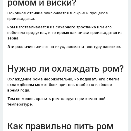
ромом и виски?
Основное отличие заключается в сырье и процессе
производства.
Ром изготавливается из сахарного тростника или его
побочных продуктов, в то время как виски производится из
зерна.
Эти различия влияют на вкус, аромат и текстуру напитков.
Нужно ли охлаждать ром?
Охлаждение рома необязательно, но подавать его слегка
охлаждённым может быть приятно, особенно в тёплое
время года.
Тем не менее, хранить ром следует при комнатной
температуре.
Как правильно пить ром