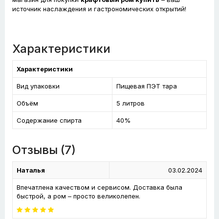
источник наслаждения и гастрономических открытий!
Характеристики
Характеристики
Вид упаковки
Пищевая ПЭТ тара
Объём
5 литров
Содержание спирта
40%
Отзывы (7)
Наталья
03.02.2024
Впечатлена качеством и сервисом. Доставка была
быстрой, а ром – просто великолепен.