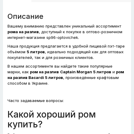
Описание
Вашему вниманию представлен уникальный ассортимент
рома на разлив
, доступный к покупке в оптово-розничном
интернет-магазине sp96-optovichek.
Наша продукция предлагается в удобной пищевой пэт-таре
объёмом
5 литров
, идеально подходящей как для оптовых
покупателей, так и для розничных клиентов.
В нашем ассортименте вы найдете такие популярные
марки, как
ром на разлив
Captain Morgan 5 литров
и
ром
на разлив Bacardi 5 литров
, произведённые крафтовым
способом в Украине.
Часто задаваемые вопросы:
Какой хороший ром
купить?