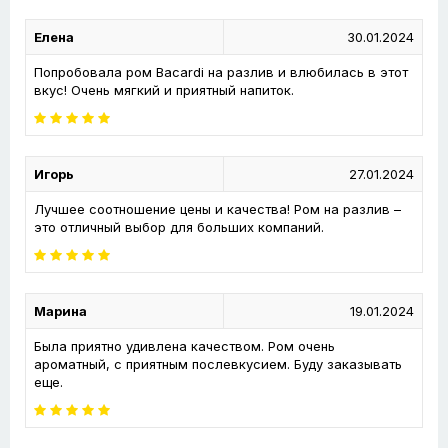
Елена
30.01.2024
Попробовала ром Bacardi на разлив и влюбилась в этот
вкус! Очень мягкий и приятный напиток.
Игорь
27.01.2024
Лучшее соотношение цены и качества! Ром на разлив –
это отличный выбор для больших компаний.
Марина
19.01.2024
Была приятно удивлена качеством. Ром очень
ароматный, с приятным послевкусием. Буду заказывать
еще.