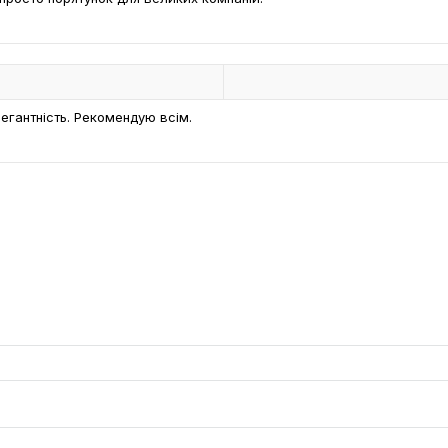
елегантність. Рекомендую всім.