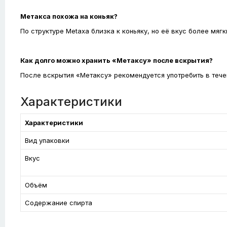
Метакса похожа на коньяк?
По структуре Metaxa близка к коньяку, но её вкус более мя
Как долго можно хранить «Метаксу» после вскрытия?
После вскрытия «Метаксу» рекомендуется употребить в течен
Характеристики
Характеристики
Вид упаковки
Вкус
Объём
Содержание спирта