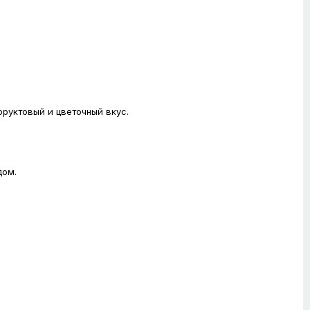
фруктовый и цветочный вкус.
дом.