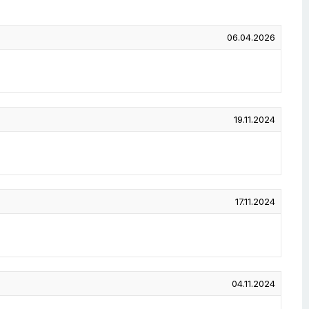
06.04.2026
19.11.2024
17.11.2024
04.11.2024